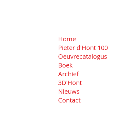
Home
Pieter d'Hont 100
Oeuvrecatalogus
Boek
Archief
3D'Hont
Nieuws
Contact