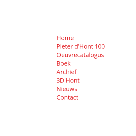
Home
Pieter d'Hont 100
Oeuvrecatalogus
Boek
Archief
3D'Hont
Nieuws
Contact