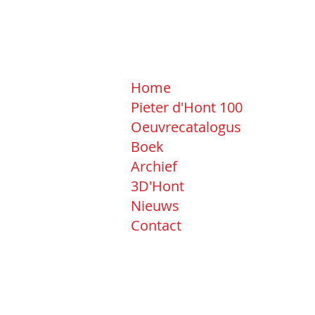
Home
Pieter d'Hont 100
Oeuvrecatalogus
Boek
Archief
3D'Hont
Nieuws
Contact