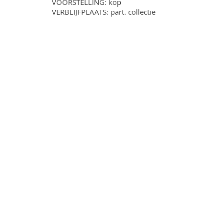
VOORSTELLING: kop
VERBLIJFPLAATS: part. collectie