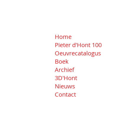
Home
Pieter d'Hont 100
Oeuvrecatalogus
Boek
Archief
3D'Hont
Nieuws
Contact