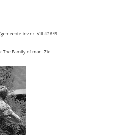
gemeente-inv.nr. VIII 426/B
 The Family of man. Zie