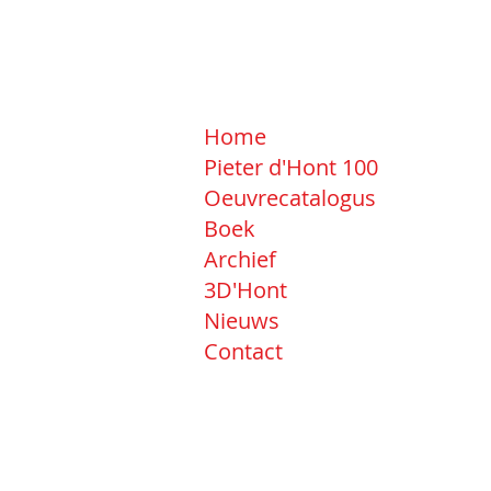
Home
Pieter d'Hont 100
Oeuvrecatalogus
Boek
Archief
3D'Hont
Nieuws
Contact