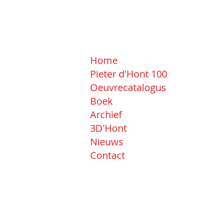
Home
Pieter d'Hont 100
Oeuvrecatalogus
Boek
Archief
3D'Hont
Nieuws
Contact